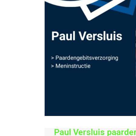
Paul Versluis paarde