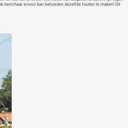
ik hem/haar ervoor kan behoeden dezelfde fouten te maken! Dit