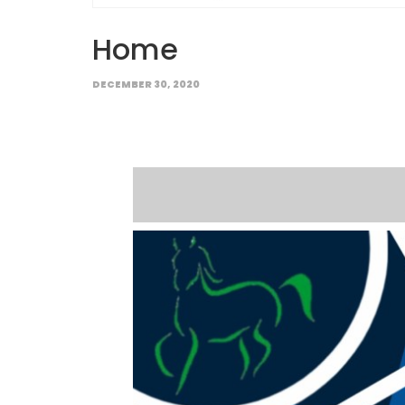
Home
DECEMBER 30, 2020